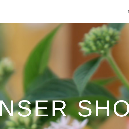
NSER SH