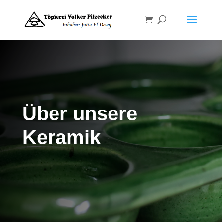
Über unsere
Keramik