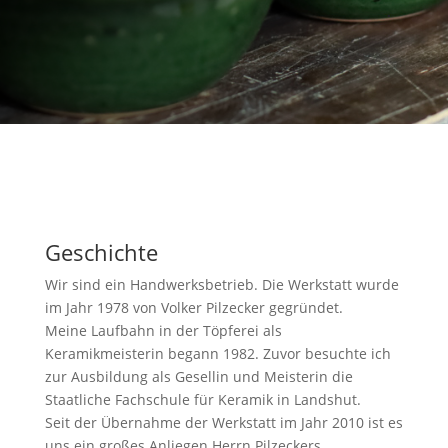
Geschichte
Wir sind ein Handwerksbetrieb. Die Werkstatt wurde
im Jahr 1978 von Volker Pilzecker gegründet.
Meine Laufbahn in der Töpferei als
Keramikmeisterin begann 1982. Zuvor besuchte ich
zur Ausbildung als Gesellin und Meisterin die
Staatliche Fachschule für Keramik in Landshut.
Seit der Übernahme der Werkstatt im Jahr 2010 ist es
uns ein großes Anliegen Herrn Pilzeckers