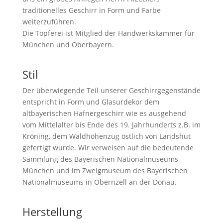
traditionelles Geschirr in Form und Farbe
weiterzuführen.
Die Töpferei ist Mitglied der Handwerkskammer für
München und Oberbayern.
Stil
Der überwiegende Teil unserer Geschirrgegenstände
entspricht in Form und Glasurdekor dem
altbayerischen Hafnergeschirr wie es ausgehend
vom Mittelalter bis Ende des 19. Jahrhunderts z.B. im
Kröning, dem Waldhöhenzug östlich von Landshut
gefertigt wurde. Wir verweisen auf die bedeutende
Sammlung des Bayerischen Nationalmuseums
München und im Zweigmuseum des Bayerischen
Nationalmuseums in Obernzell an der Donau.
Herstellung