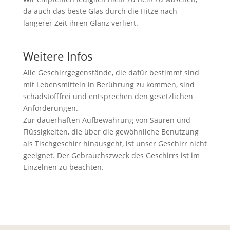
da auch das beste Glas durch die Hitze nach
längerer Zeit ihren Glanz verliert.
Weitere Infos
Alle Geschirrgegenstände, die dafür bestimmt sind
mit Lebensmitteln in Berührung zu kommen, sind
schadstofffrei und entsprechen den gesetzlichen
Anforderungen.
Zur dauerhaften Aufbewahrung von Säuren und
Flüssigkeiten, die über die gewöhnliche Benutzung
als Tischgeschirr hinausgeht, ist unser Geschirr nicht
geeignet. Der Gebrauchszweck des Geschirrs ist im
Einzelnen zu beachten.